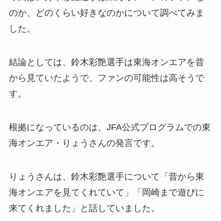
のか、どのくらい好きなのかについて調べてみま
した。
結論としては、鈴木彩艶選手は東海オンエアを昔
から見ていたようで、ファンの可能性は高そうで
す。
根拠になっているのは、JFA公式プログラムでの東
海オンエア・りょうさんの発言です。
りょうさんは、鈴木彩艶選手について「昔から東
海オンエアを見てくれていて」「岡崎まで遊びに
来てくれました」と話していました。