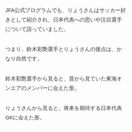
JFA公式プログラムでも、りょうさんはサッカー好
きとして紹介され、日本代表への思いや注目選手
について語っていました。
つまり、鈴木彩艶選手とりょうさんの接点は、か
なり自然です。
鈴木彩艶選手から見ると、昔から見ていた東海オ
ンエアのメンバーに会えた形。
りょうさんから見ると、将来を期待する日本代表
GKに会えた形。