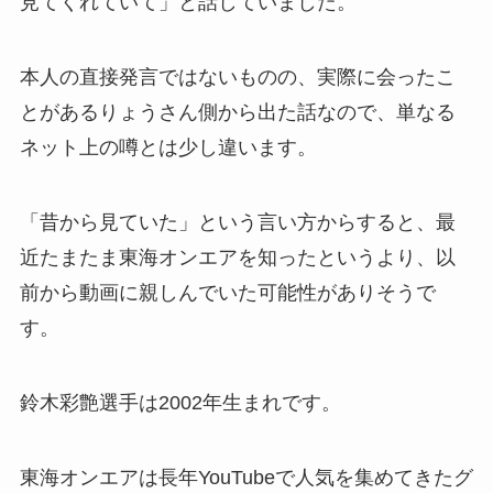
見てくれていて」と話していました。
本人の直接発言ではないものの、実際に会ったこ
とがあるりょうさん側から出た話なので、単なる
ネット上の噂とは少し違います。
「昔から見ていた」という言い方からすると、最
近たまたま東海オンエアを知ったというより、以
前から動画に親しんでいた可能性がありそうで
す。
鈴木彩艶選手は2002年生まれです。
東海オンエアは長年YouTubeで人気を集めてきたグ