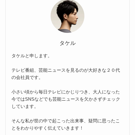
タケル
タケルと申します。
テレビ番組、芸能ニュースを見るのが大好きな２０代
の会社員です。
小さい頃から毎日テレビにかじりつき、大人になった
今ではSNSなどでも芸能ニュースを欠かさずチェック
しています。
そんな私が世の中で起こった出来事、疑問に思ったこ
とをわかりやすく伝えていきます！