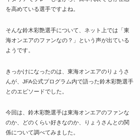
を高めている選手ですよね。
そんな鈴木彩艶選手について、ネット上では「東
海オンエアのファンなの？」という声が出ている
ようです。
きっかけになったのは、東海オンエアのりょうさ
んが、JFA公式プログラム内で語った鈴木彩艶選手
とのエピソードでした。
今回は、鈴木彩艶選手は東海オンエアのファンな
のか、どのくらい好きなのか、りょうさんとの関
係について調べてみました。