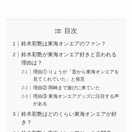
目次
鈴木彩艶は東海オンエアのファン？
鈴木彩艶が東海オンエア好きと言われる
理由は？
理由① りょうが「昔から東海オンエアを
見てくれていた」と発言
理由② 岡崎まで遊びに来ていた
理由③ 東海オンエアグッズに注目する声
がある
鈴木彩艶はどのくらい東海オンエアが好
き？