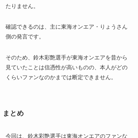
たりません。
確認できるのは、主に東海オンエア・りょうさん
側の発言です。
そのため、鈴木彩艶選手が東海オンエアを昔から
見ていたことは信憑性が高いものの、本人がどの
くらいファンなのかまでは断定できません。
まとめ
今回は、鈴木彩艶選手は東海オンエアのファンな