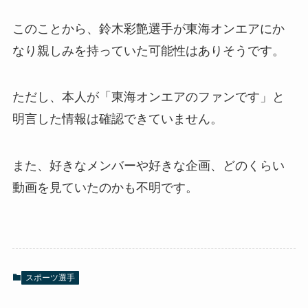
このことから、鈴木彩艶選手が東海オンエアにか
なり親しみを持っていた可能性はありそうです。
ただし、本人が「東海オンエアのファンです」と
明言した情報は確認できていません。
また、好きなメンバーや好きな企画、どのくらい
動画を見ていたのかも不明です。
スポーツ選手