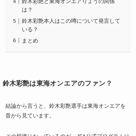
鈴木彩艶と東海オンエアりょうの関係
は？
鈴木彩艶本人はこの噂について発言して
いる？
まとめ
鈴木彩艶は東海オンエアのファン？
結論から言うと、鈴木彩艶選手は東海オンエアを
昔から見ています。