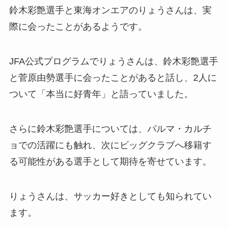
鈴木彩艶選手と東海オンエアのりょうさんは、実
際に会ったことがあるようです。
JFA公式プログラムでりょうさんは、鈴木彩艶選手
と菅原由勢選手に会ったことがあると話し、2人に
ついて「本当に好青年」と語っていました。
さらに鈴木彩艶選手については、パルマ・カルチ
ョでの活躍にも触れ、次にビッグクラブへ移籍す
る可能性がある選手として期待を寄せています。
りょうさんは、サッカー好きとしても知られてい
ます。