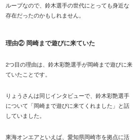
ループなので、鈴木選手の世代にとっても身近な
存在だったのかもしれません。
理由② 岡崎まで遊びに来ていた
2つ目の理由は、鈴木彩艶選手が岡崎まで遊びに来
ていたことです。
りょうさんは同じインタビューで、鈴木彩艶選手
について「岡崎まで遊びに来てくれました」と話
していました。
東海オンエアといえば、愛知県岡崎市を拠点に活