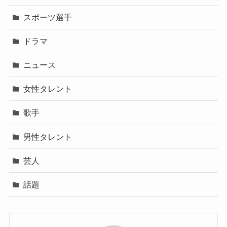
スポーツ選手
ドラマ
ニュース
女性タレント
歌手
男性タレント
芸人
話題