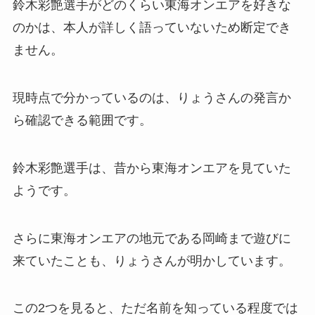
鈴木彩艶選手がどのくらい東海オンエアを好きな
のかは、本人が詳しく語っていないため断定でき
ません。
現時点で分かっているのは、りょうさんの発言か
ら確認できる範囲です。
鈴木彩艶選手は、昔から東海オンエアを見ていた
ようです。
さらに東海オンエアの地元である岡崎まで遊びに
来ていたことも、りょうさんが明かしています。
この2つを見ると、ただ名前を知っている程度では