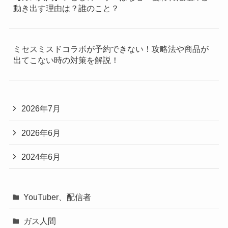
動き出す理由は？誰のこと？
ミセスミスドコラボが予約できない！攻略法や商品が
出てこない時の対策を解説！
2026年7月
2026年6月
2024年6月
YouTuber、配信者
ガス人間