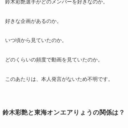
鈴木彩艶選手がどのメンバーを好きなのか。
好きな企画があるのか。
いつ頃から見ていたのか。
どのくらいの頻度で動画を見ていたのか。
このあたりは、本人発言がないため不明です。
鈴木彩艶と東海オンエアりょうの関係は？