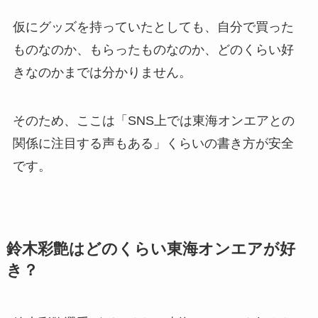
仮にグッズを持っていたとしても、自分で買った
ものなのか、もらったものなのか、どのくらい好
きなのかまでは分かりません。
そのため、ここは「SNS上では東海オンエアとの
関係に注目する声もある」くらいの書き方が安全
です。
鈴木彩艶はどのくらい東海オンエアが好
き？