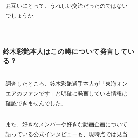
お互いにとって、うれしい交流だったのではない
でしょうか。
鈴木彩艶本人はこの噂について発言してい
る？
調査したところ、鈴木彩艶選手本人が「東海オン
エアのファンです」と明確に発言している情報は
確認できませんでした。
また、好きなメンバーや好きな動画企画について
語っている公式インタビューも、現時点では見当