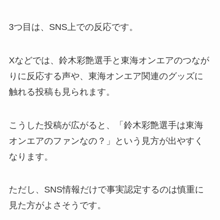
3つ目は、SNS上での反応です。
Xなどでは、鈴木彩艶選手と東海オンエアのつなが
りに反応する声や、東海オンエア関連のグッズに
触れる投稿も見られます。
こうした投稿が広がると、「鈴木彩艶選手は東海
オンエアのファンなの？」という見方が出やすく
なります。
ただし、SNS情報だけで事実認定するのは慎重に
見た方がよさそうです。