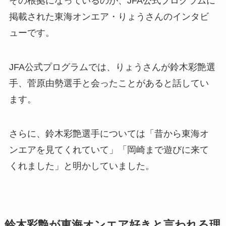
その根拠になっているのが、JFA公式プログラムに
掲載された東海オンエア・りょうさんのインタビ
ューです。
JFA公式プログラムでは、りょうさんが鈴木彩艶選
手、菅原由勢選手と会ったことがあると話してい
ます。
さらに、鈴木彩艶選手については「昔から東海オ
ンエアを見てくれていて」「岡崎まで遊びに来て
くれました」と明かしていました。
鈴木彩艶が東海オンエア好きと言われる理