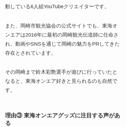
動している6人組YouTubeクリエイターです。
また、岡崎市観光協会の公式サイトでも、東海オ
ンエアは2016年に最初の岡崎観光伝道師に任命さ
れ、動画やSNSを通じて岡崎の魅力をPRしてきた
存在とされています。
その岡崎まで鈴木彩艶選手が遊びに行っていたと
なると、東海オンエア好きと見られるのも自然で
す。
理由③ 東海オンエアグッズに注目する声があ
る