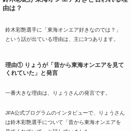
由は？
鈴木彩艶選手に「東海オンエア好きなのでは？」
という話が出ている理由は、主に3つあります。
理由① りょうが「昔から東海オンエアを見て
くれていた」と発言
一番大きな理由は、りょうさんの発言です。
JFA公式プログラムのインタビューで、りょうさん
は鈴木彩艶選手について「昔から東海オンエアを