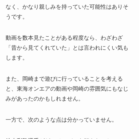
なく、かなり親しみを持っていた可能性はありそ
うです。
動画を数本見たことがある程度なら、わざわざ
「昔から見てくれていた」とは言われにくい気も
します。
また、岡崎まで遊びに行っていることを考える
と、東海オンエアの動画や岡崎の雰囲気にもなじ
みがあったのかもしれません。
一方で、次のような点は分かっていません。